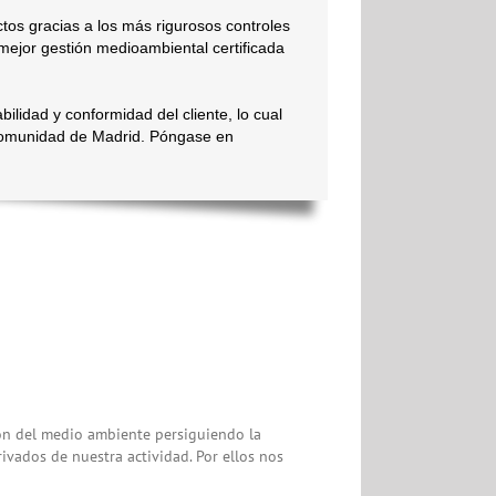
tos gracias a los más rigurosos controles
 mejor gestión medioambiental certificada
bilidad y conformidad del cliente, lo cual
 comunidad de Madrid. Póngase en
ión del medio ambiente persiguiendo la
ivados de nuestra actividad. Por ellos nos