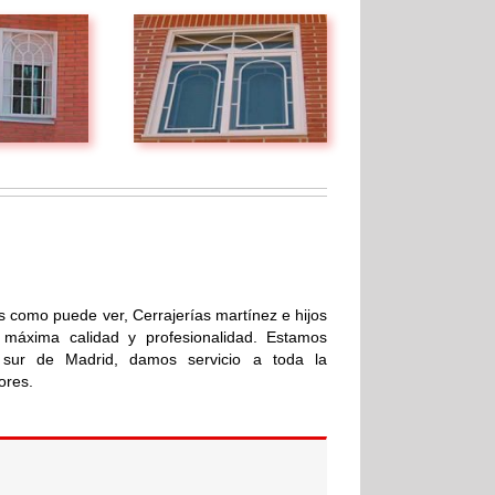
s como puede ver, Cerrajerías martínez e hijos
 máxima calidad y profesionalidad. Estamos
 sur de Madrid, damos servicio a toda la
ores.