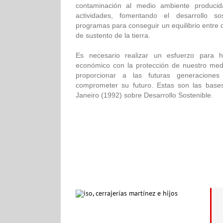
contaminación al medio ambiente produci
actividades, fomentando el desarrollo so
programas para conseguir un equilibrio entre
de sustento de la tierra.
Es necesario realizar un esfuerzo para h
económico con la protección de nuestro medi
proporcionar a las futuras generacion
comprometer su futuro. Estas son las base
Janeiro (1992) sobre Desarrollo Sostenible.