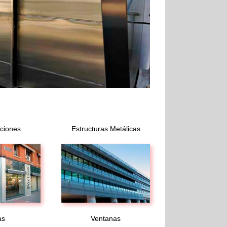
ciones
Estructuras Metálicas
as
Ventanas