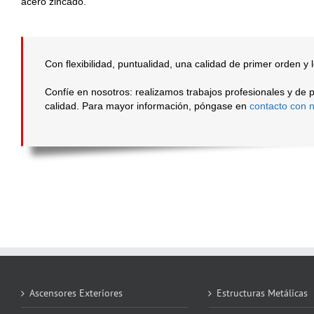
acero zincado.
Con flexibilidad, puntualidad, una calidad de primer orden y 
Confíe en nosotros: realizamos trabajos profesionales y de p
calidad. Para mayor información, póngase en
contacto con 
Ascensores Exteriores
Estructuras Metálicas