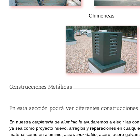
Chimeneas
Construcciones Metálicas
En esta sección podrá ver diferentes construcciones m
En nuestra
carpintería de aluminio
l
e ayudaremos a elegir las con
ya sea como proyecto nuevo, arreglos y reparaciones en cualquie
material como en aluminio,
acero inoxidable
, acero, acero galvani