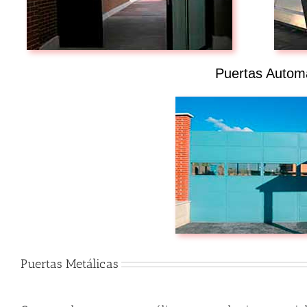
Puertas Autom
Puertas Metálicas