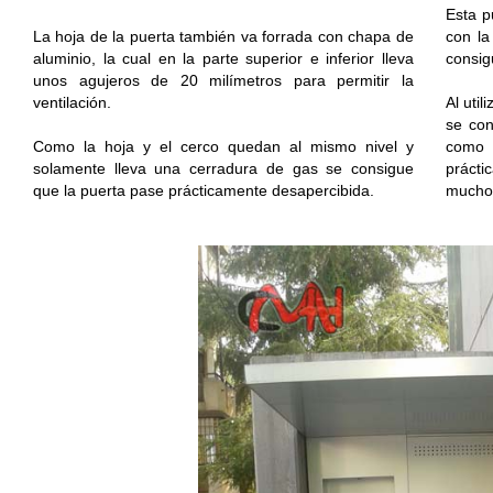
Esta p
La hoja de la puerta también va forrada con chapa de
con la
aluminio, la cual en la parte superior e inferior lleva
consig
unos agujeros de 20 milímetros para permitir la
ventilación.
Al uti
se con
Como la hoja y el cerco quedan al mismo nivel y
como 
solamente lleva una cerradura de gas se consigue
práct
que la puerta pase prácticamente desapercibida.
mucho