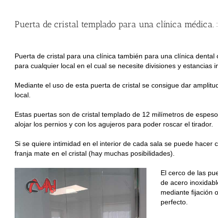
Puerta de cristal templado para una clínica médica.
Puerta de cristal para una clínica también para una clínica dental
para cualquier local en el cual se necesite divisiones y estancias 
Mediante el uso de esta puerta de cristal se consigue dar amplitu
local.
Estas puertas son de cristal templado de 12 milímetros de espes
alojar los pernios y con los agujeros para poder roscar el tirador.
Si se quiere intimidad en el interior de cada sala se puede hacer
franja mate en el cristal (hay muchas posibilidades).
El cerco de las pu
de acero inoxidable
mediante fijación o
perfecto.