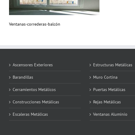
Ventanas-correderas-balcón
Ascensores Exteriores
Estructuras Metálicas
Barandillas
Muro Cortina
Cerramientos Metálicos
Puertas Metálicas
Construcciones Metálicas
Rejas Metálicas
Escaleras Metálicas
Ventanas Aluminio