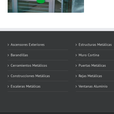
Ascensores Exteriores
Estructuras Metálicas
Barandillas
Muro Cortina
Cerramientos Metálicos
Puertas Metálicas
Construcciones Metálicas
Rejas Metálicas
Escaleras Metálicas
Ventanas Aluminio