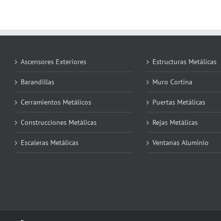
Ascensores Exteriores
Estructuras Metálicas
Barandillas
Muro Cortina
Cerramientos Metálicos
Puertas Metálicas
Construcciones Metálicas
Rejas Metálicas
Escaleras Metálicas
Ventanas Aluminio