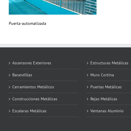
Puerta-automatizada
Ascensores Exteriores
Estructuras Metálicas
Barandillas
Muro Cortina
Cerramientos Metálicos
Puertas Metálicas
Construcciones Metálicas
Rejas Metálicas
Escaleras Metálicas
Ventanas Aluminio