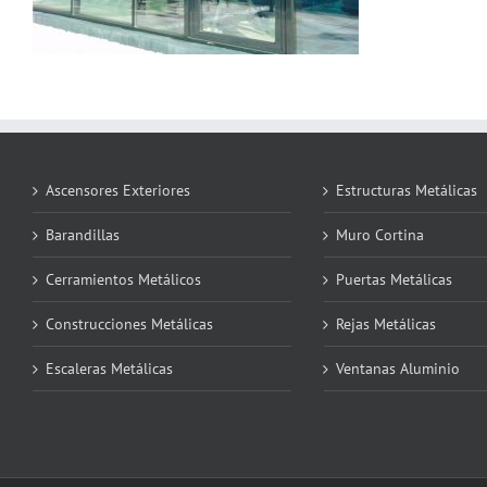
Ascensores Exteriores
Estructuras Metálicas
Barandillas
Muro Cortina
Cerramientos Metálicos
Puertas Metálicas
Construcciones Metálicas
Rejas Metálicas
Escaleras Metálicas
Ventanas Aluminio