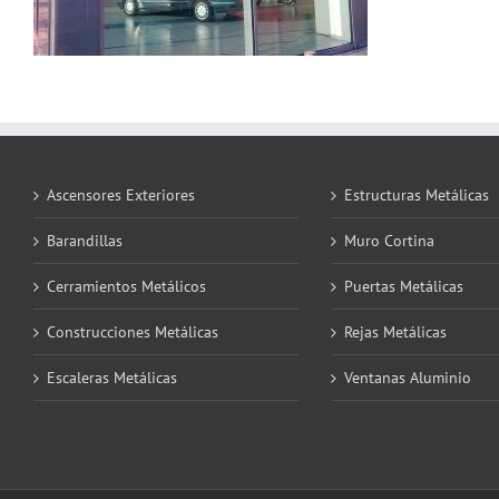
Ascensores Exteriores
Estructuras Metálicas
Barandillas
Muro Cortina
Cerramientos Metálicos
Puertas Metálicas
Construcciones Metálicas
Rejas Metálicas
Escaleras Metálicas
Ventanas Aluminio