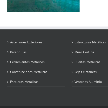
Ascensores Exteriores
Estructuras Metálicas
Barandillas
Muro Cortina
Cerramientos Metálicos
Puertas Metálicas
Construcciones Metálicas
Rejas Metálicas
Escaleras Metálicas
Ventanas Aluminio