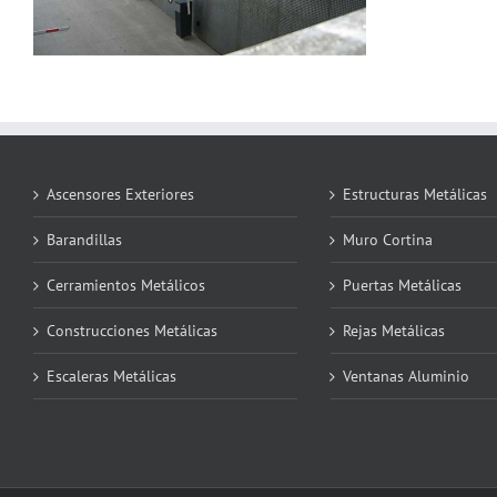
Ascensores Exteriores
Estructuras Metálicas
Barandillas
Muro Cortina
Cerramientos Metálicos
Puertas Metálicas
Construcciones Metálicas
Rejas Metálicas
Escaleras Metálicas
Ventanas Aluminio