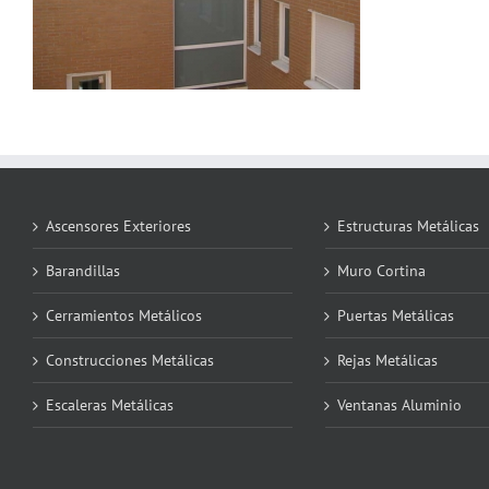
Ascensores Exteriores
Estructuras Metálicas
Barandillas
Muro Cortina
Cerramientos Metálicos
Puertas Metálicas
Construcciones Metálicas
Rejas Metálicas
Escaleras Metálicas
Ventanas Aluminio