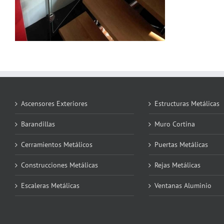
Ascensores Exteriores
Estructuras Metálicas
Barandillas
Muro Cortina
Cerramientos Metálicos
Puertas Metálicas
Construcciones Metálicas
Rejas Metálicas
Escaleras Metálicas
Ventanas Aluminio