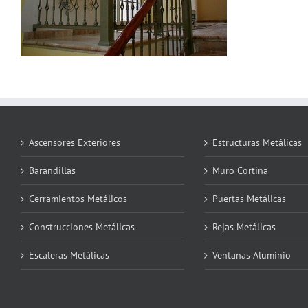
Ascensores Exteriores
Estructuras Metálicas
Barandillas
Muro Cortina
Cerramientos Metálicos
Puertas Metálicas
Construcciones Metálicas
Rejas Metálicas
Escaleras Metálicas
Ventanas Aluminio