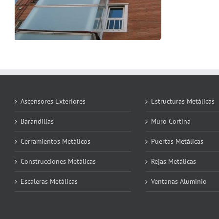
Ascensores Exteriores
Estructuras Metálicas
Barandillas
Muro Cortina
Cerramientos Metálicos
Puertas Metálicas
Construcciones Metálicas
Rejas Metálicas
Escaleras Metálicas
Ventanas Aluminio