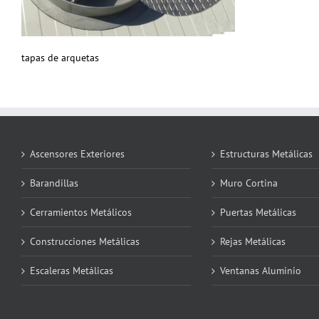
tapas de arquetas
Ascensores Exteriores
Estructuras Metálicas
Barandillas
Muro Cortina
Cerramientos Metálicos
Puertas Metálicas
Construcciones Metálicas
Rejas Metálicas
Escaleras Metálicas
Ventanas Aluminio